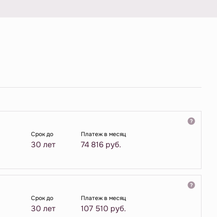
Срок до
Платеж в месяц
30 лет
74 816
руб.
Срок до
Платеж в месяц
30 лет
107 510
руб.