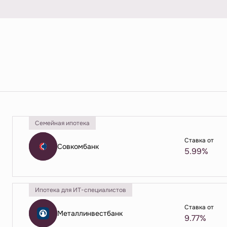
Семейная ипотека
Ставка от
Совкомбанк
5.99%
Ипотека для ИТ-специалистов
Ставка от
Металлинвестбанк
9.77%