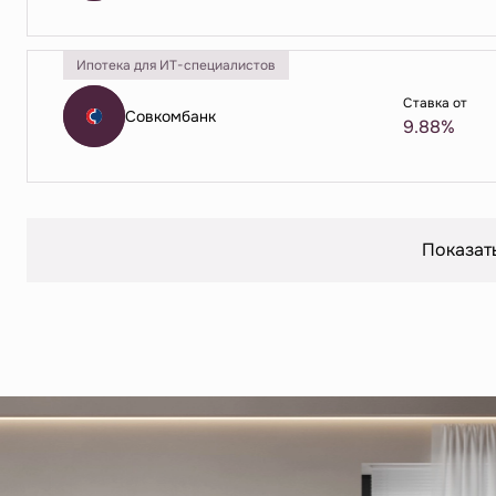
Ипотека для ИТ-специалистов
Ставка от
Совкомбанк
9.88%
Показат