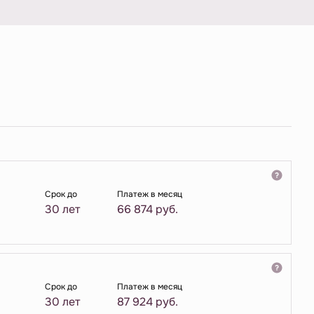
Срок до
Платеж в месяц
30 лет
66 874
руб.
Срок до
Платеж в месяц
30 лет
87 924
руб.