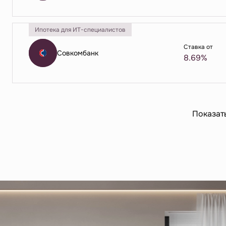
Ипотека для ИТ-специалистов
Ставка от
Совкомбанк
8.69%
Показат