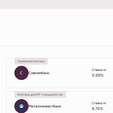
Семейная ипотека
Ставка от
Совкомбанк
5.99%
Ипотека для ИТ-специалистов
Ставка от
Металлинвестбанк
8.76%