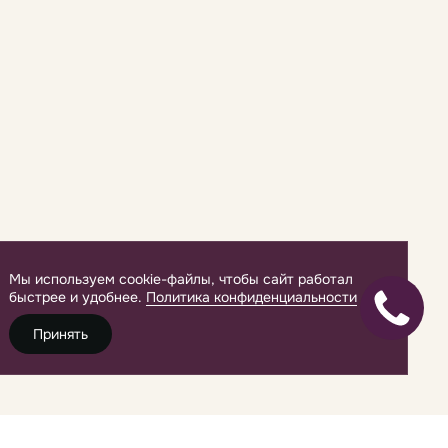
Мы используем cookie-файлы, чтобы сайт работал
быстрее и удобнее.
Политика конфиденциальности
Принять