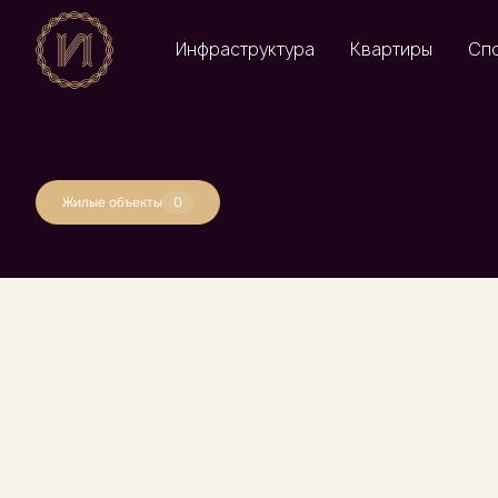
Инфраструктура
Квартиры
Сп
Жилые объекты
0