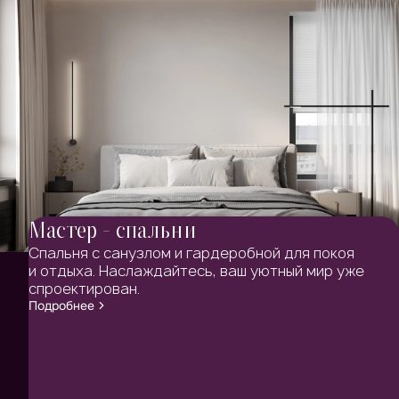
Мастер - спальни
Спальня с санузлом и гардеробной для покоя
и отдыха. Наслаждайтесь, ваш уютный мир уже
спроектирован.
Подробнее