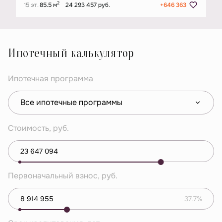
2
15 эт.
85.5 м
24 293 457 руб.
+646 363
Ипотечный калькулятор
Ипотечная программа
Все ипотечные программы
Стоимость, руб.
Первоначальный взнос, руб.
37.7%