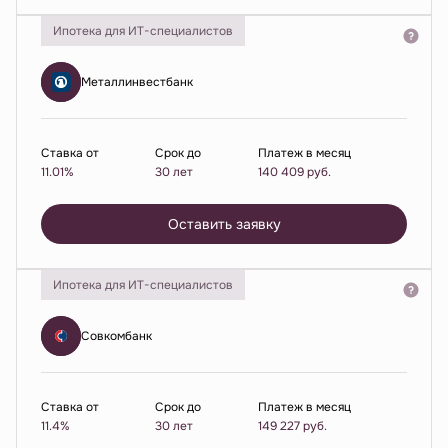
Ипотека для ИТ-специалистов
Металлинвестбанк
Ставка от
Срок до
Платеж в месяц
11.01%
30 лет
140 409
руб.
Оставить заявку
Ипотека для ИТ-специалистов
Совкомбанк
Ставка от
Срок до
Платеж в месяц
11.4%
30 лет
149 227
руб.