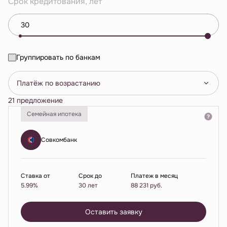
Срок кредитования, лет
Группировать по банкам
Платёж по возрастанию
21 предложение
Семейная ипотека
Совкомбанк
Ставка от
Срок до
Платеж в месяц
5.99%
30 лет
88 231
руб.
Оставить заявку