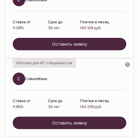
Совкомбанк
Ставка от
Срок до
Платеж в месяц
11.08%
30 лет
140 109
руб.
Оставить заявку
Ипотека для ИТ-специалистов
Совкомбанк
Ставка от
Срок до
Платеж в месяц
11.85%
30 лет
144 259
руб.
Оставить заявку