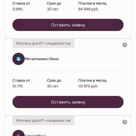
Ставка от
Срок до
Платеж в месяц
5.99%
30 лет
84 946
руб.
Оставить заявку
Ипотека для ИТ-специалистов
Металлинвестбанк
Ставка от
Срок до
Платеж в месяц
10.71%
30 лет
131 975
руб.
Оставить заявку
Ипотека для ИТ-специалистов