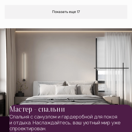
Показать еще 17
Мастер - спальни
Спальня с санузлом и гардеробной для покоя
и отдыха. Наслаждайтесь, ваш уютный мир уже
спроектирован.