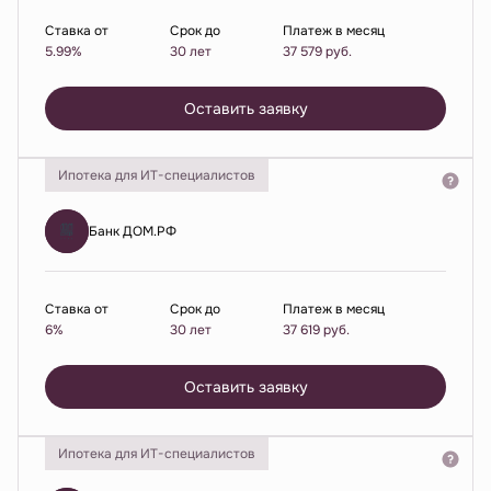
Ставка от
Срок до
Платеж в месяц
5.99%
30 лет
37 579
руб.
Оставить заявку
Ипотека для ИТ-специалистов
Банк ДОМ.РФ
Ставка от
Срок до
Платеж в месяц
6%
30 лет
37 619
руб.
Оставить заявку
Ипотека для ИТ-специалистов