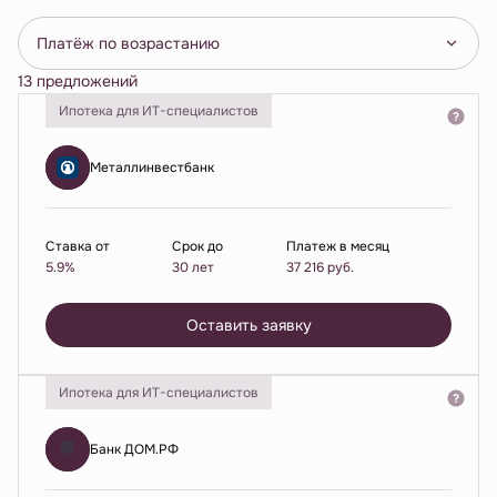
Платёж по возрастанию
13 предложений
Ипотека для ИТ-специалистов
Металлинвестбанк
Ставка от
Срок до
Платеж в месяц
5.9%
30 лет
37 216
руб.
Оставить заявку
Ипотека для ИТ-специалистов
Банк ДОМ.РФ