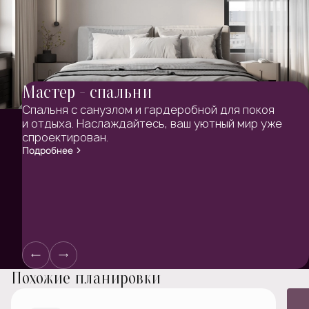
Мастер - спальни
Спальня с санузлом и гардеробной для покоя
и отдыха. Наслаждайтесь, ваш уютный мир уже
спроектирован.
Подробнее
Похожие планировки