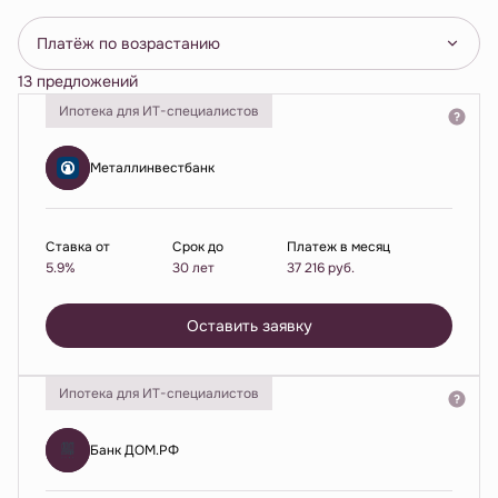
Платёж по возрастанию
13 предложений
Ипотека для ИТ-специалистов
Металлинвестбанк
Ставка от
Срок до
Платеж в месяц
5.9%
30 лет
37 216
руб.
Оставить заявку
Ипотека для ИТ-специалистов
Банк ДОМ.РФ