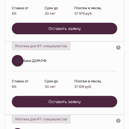
Ставка от
Срок до
Платеж в месяц
6%
30 лет
37 579
руб.
Оставить заявку
Ипотека для ИТ-специалистов
Банк ДОМ.РФ
Ставка от
Срок до
Платеж в месяц
6%
30 лет
37 619
руб.
Оставить заявку
Ипотека для ИТ-специалистов