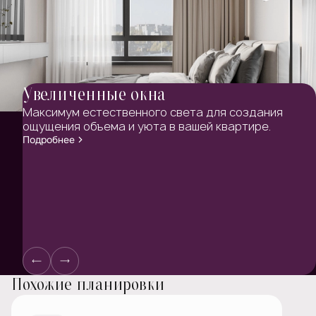
Увеличенные окна
Максимум естественного света для создания
ощущения объема и уюта в вашей квартире.
Подробнее
Похожие планировки