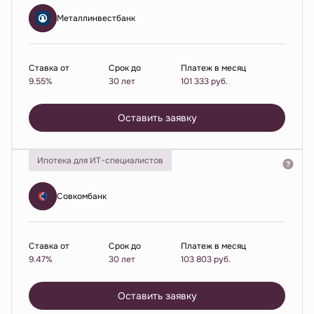
Металлинвестбанк
Ставка от
Срок до
Платеж в месяц
9.55%
30 лет
101 333
руб.
Оставить заявку
Ипотека для ИТ-специалистов
Совкомбанк
Ставка от
Срок до
Платеж в месяц
9.47%
30 лет
103 803
руб.
Оставить заявку