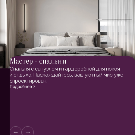
Мастер - спальни
Спальня с санузлом и гардеробной для покоя
и отдыха. Наслаждайтесь, ваш уютный мир уже
спроектирован.
Подробнее