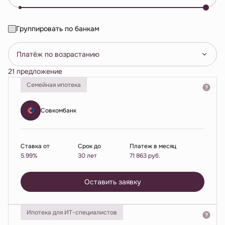
Группировать по банкам
Платёж по возрастанию
21 предложение
Семейная ипотека
Совкомбанк
Ставка от
Срок до
Платеж в месяц
5.99%
30 лет
71 863
руб.
Оставить заявку
Ипотека для ИТ-специалистов