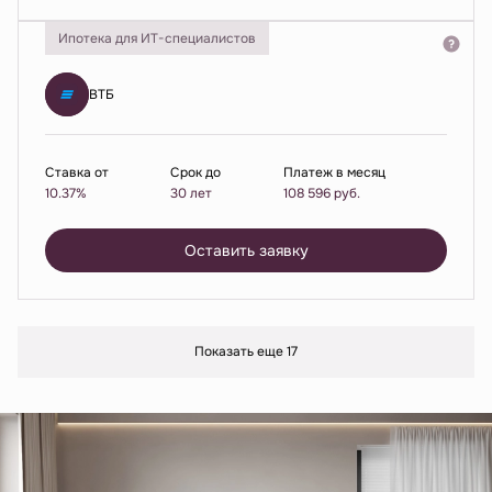
Ипотека для ИТ-специалистов
ВТБ
Ставка от
Срок до
Платеж в месяц
10.37%
30 лет
108 596
руб.
Оставить заявку
Показать еще 17