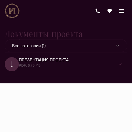
Документы проекта
Все категории (1)
ПРЕЗЕНТАЦИЯ ПРОЕКТА
PDF, 6.75 МБ